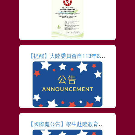
More
【提醒】大陸委員會自113年6月27日宣布調升中國大陸及香港澳門旅遊警示
More
【國際處公告】學生赴陸教育交流活動，請上「赴陸教育交流活動登錄平臺」填報