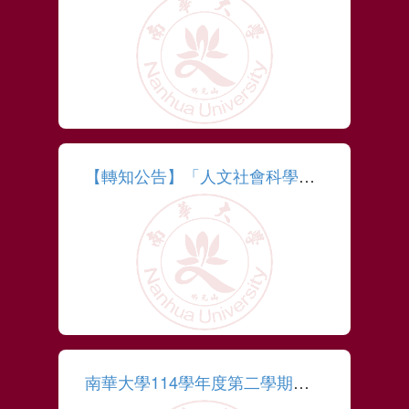
More
【轉知公告】「人文社會科學學術人才跨國培育計畫」申請資訊
More
南華大學114學年度第二學期研究所優秀僑生獎學金獲獎名單