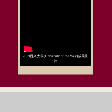
2019西來大學(University of the West)成果影
片