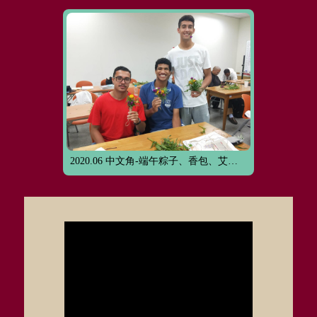
2020.06 中文角-端午粽子、香包、艾草花束