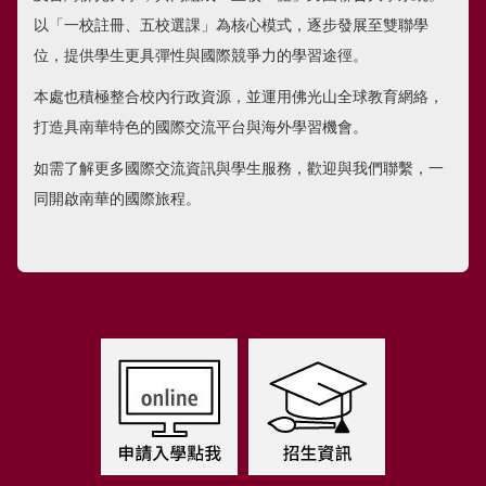
以「一校註冊、五校選課」為核心模式，逐步發展至雙聯學
位，提供學生更具彈性與國際競爭力的學習途徑。
本處也積極整合校內行政資源，並運用佛光山全球教育網絡，
打造具南華特色的國際交流平台與海外學習機會。
如需了解更多國際交流資訊與學生服務，歡迎與我們聯繫，一
同開啟南華的國際旅程。