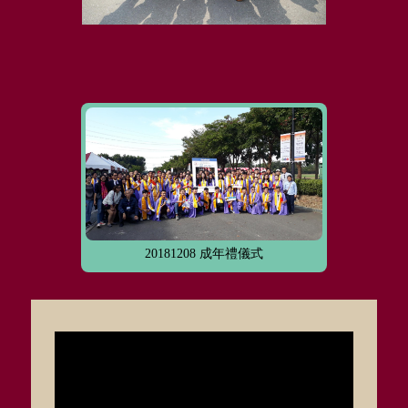
20181208 成年禮儀式