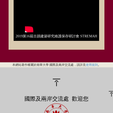
2019第16屆古蹟建築研究維護保存研討會 STREMAH
本網站著作權屬於南華大學 國際及兩岸交流處，請詳見
使用規則
。
國際及兩岸交流處 歡迎您