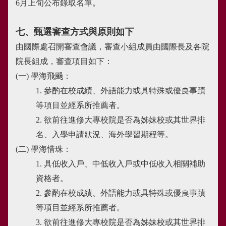
6月上旬公布錄取名單。
七、甄選審查方式與原則如下
由國際處召開審查會議，審查小組成員由國際長及各院
院長組成，審查項目如下：
(一)
學海飛颺：
1. 參酌在校成績、外語能力或具特殊或優良事蹟
等項目並經系所推薦者。
2. 欲前往進修大專校院是否為姊妹校或其世界排
名、入學申請狀況、海外學習期程等。
(二)
學海惜珠：
1. 具低收入戶、中低收入戶或中低收入相關補助
資格者。
2. 參酌在校成績、外語能力或具特殊或優良事蹟
等項目並經系所推薦者。
3. 欲前往進修大專校院是否為姊妹校或其世界排