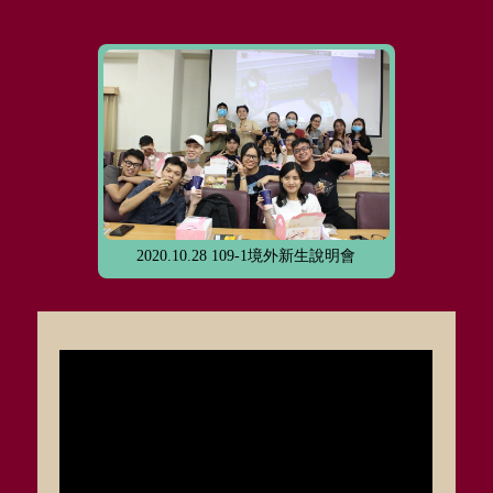
2020.10.28 109-1境外新生說明會