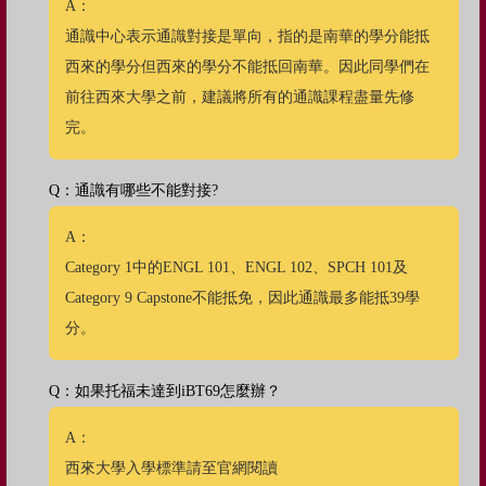
A：
通識中心表示通識對接是單向，指的是南華的學分能抵
西來的學分但西來的學分不能抵回南華。因此同學們在
前往西來大學之前，建議將所有的通識課程盡量先修
完。
Q：通識有哪些不能對接?
A：
Category 1中的ENGL 101、ENGL 102、SPCH 101及
Category 9 Capstone不能抵免，因此通識最多能抵39學
分。
Q：如果托福未達到iBT69怎麼辦？
A：
西來大學入學標準請至官網閱讀