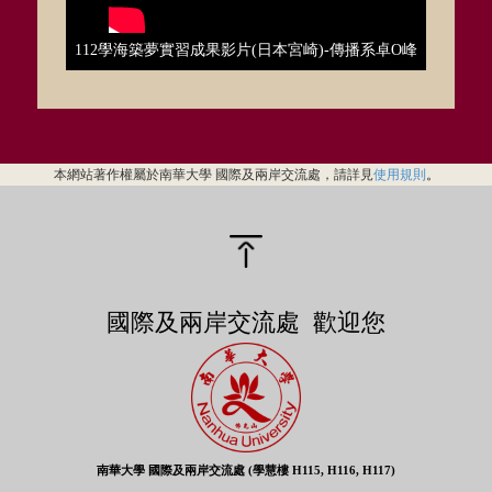
112學海築夢實習成果影片(日本宮崎)-傳播系卓O峰
本網站著作權屬於南華大學 國際及兩岸交流處，請詳見
使用規則
。
國際及兩岸交流處 歡迎您
南華大學 國際及兩岸交流處 (學慧樓 H115, H116, H117)