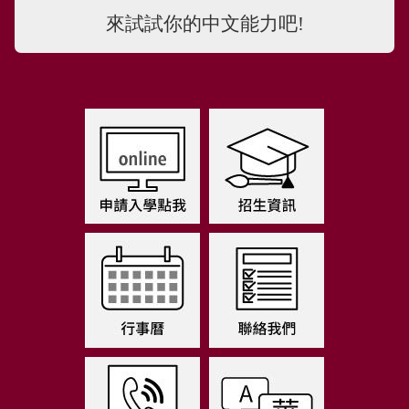
來試試你的中文能力吧!