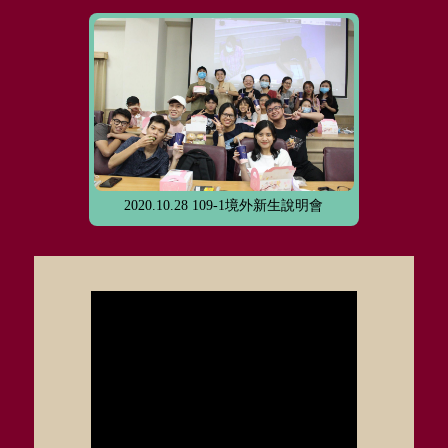
2020.10.28 109-1境外新生說明會